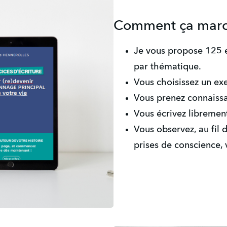
Comment ça marc
Je vous propose 125 ex
par thématique.
Vous choisissez un exe
Vous prenez connaissa
Vous écrivez libremen
Vous observez, au fil d
prises de conscience, v