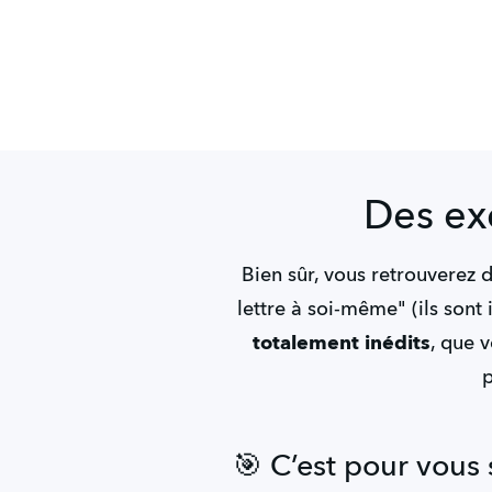
Des ex
Bien sûr, vous retrouverez 
lettre à soi-même" (ils sont
totalement inédits
, que 
p
🎯 C’est pour vous