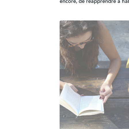
encore, de réapprendre à hab