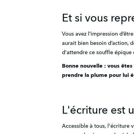
Et si vous repre
Vous avez l’impression d’êtr
aurait bien besoin d’action,
d'attendre ce souffle épique 
Bonne nouvelle : vous êtes à 
prendre la plume pour lui é
L'écriture est 
Accessible à tous, l'écriture 